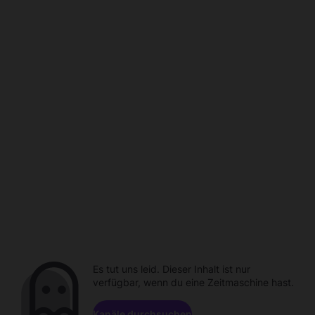
Es tut uns leid. Dieser Inhalt ist nur
verfügbar, wenn du eine Zeitmaschine hast.
Kanäle durchsuchen