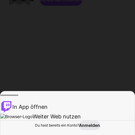
In App öffnen
Weiter Web nutzen
Anmelden
Du hast bereits ein Konto?
Startseite
Durchsuchen
Aktivität
Profil