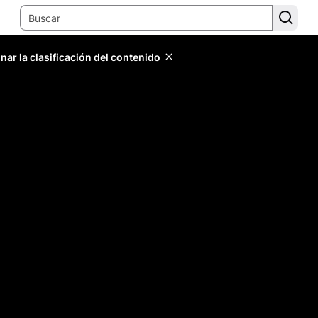
ar la clasificación del contenido