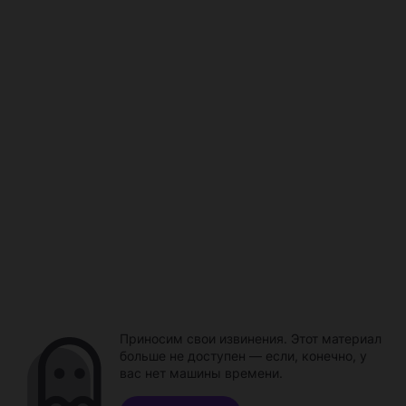
Приносим свои извинения. Этот материал
больше не доступен — если, конечно, у
вас нет машины времени.