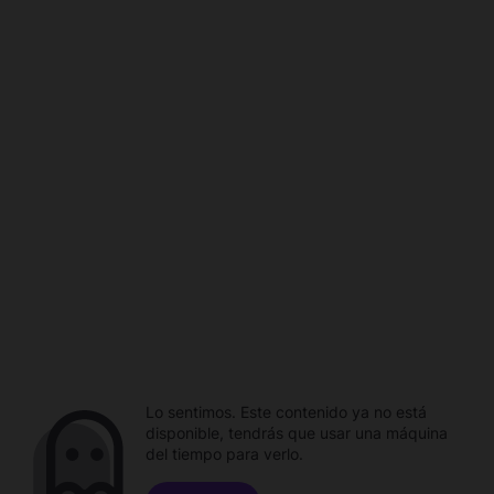
Lo sentimos. Este contenido ya no está
disponible, tendrás que usar una máquina
del tiempo para verlo.