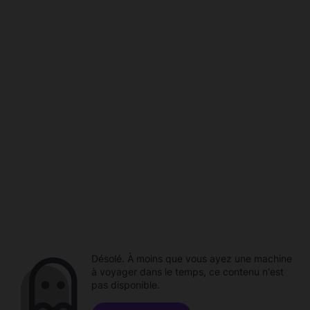
Désolé. À moins que vous ayez une machine
à voyager dans le temps, ce contenu n'est
pas disponible.