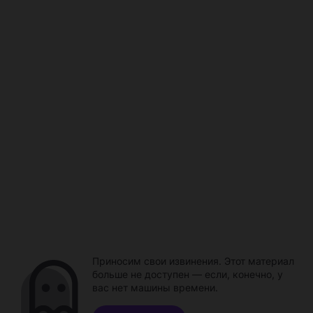
Приносим свои извинения. Этот материал
больше не доступен — если, конечно, у
вас нет машины времени.