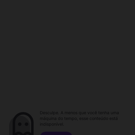
Desculpe. A menos que você tenha uma
máquina do tempo, esse conteúdo está
indisponível.