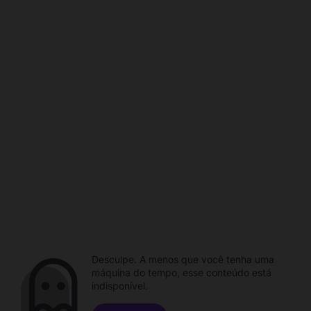
Desculpe. A menos que você tenha uma
máquina do tempo, esse conteúdo está
indisponível.