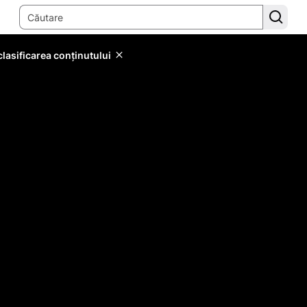
lasificarea conținutului