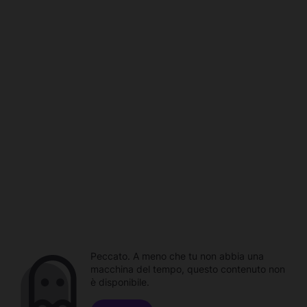
Peccato. A meno che tu non abbia una
macchina del tempo, questo contenuto non
è disponibile.