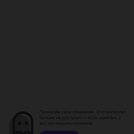
Приносим свои извинения. Этот материал
больше не доступен — если, конечно, у
вас нет машины времени.