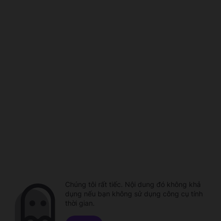
Chúng tôi rất tiếc. Nội dung đó không khả
dụng nếu bạn không sử dụng công cụ tính
thời gian.