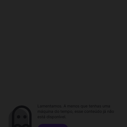
Lamentamos. A menos que tenhas uma
máquina do tempo, esse conteúdo já não
está disponível.