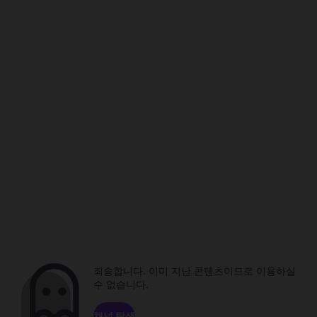
죄송합니다. 이미 지난 콘텐츠이므로 이용하실
수 없습니다.
채널 탐색