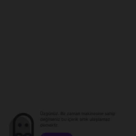
Üzgünüz. Bir zaman makinesine sahip
değilseniz bu içerik artık ulaşılamaz
demektir.