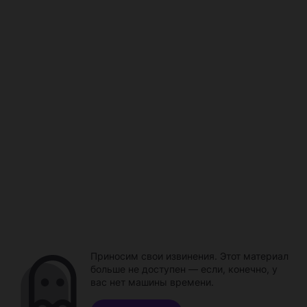
Приносим свои извинения. Этот материал
больше не доступен — если, конечно, у
вас нет машины времени.