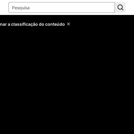
inar a classificação do conteúdo