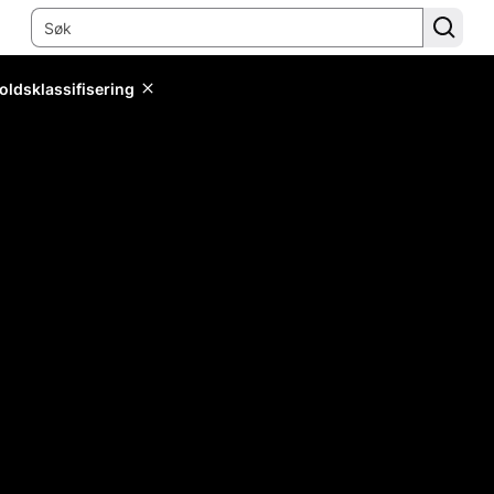
oldsklassifisering