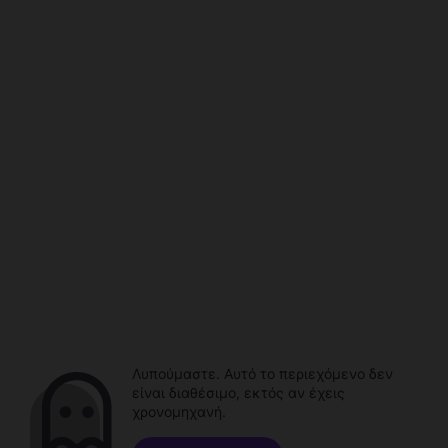
Λυπούμαστε. Αυτό το περιεχόμενο δεν
είναι διαθέσιμο, εκτός αν έχεις
χρονομηχανή.