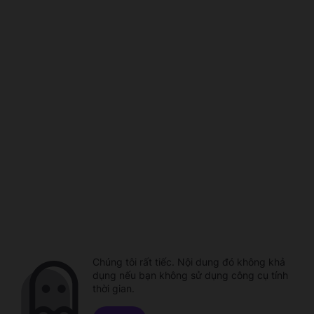
Chúng tôi rất tiếc. Nội dung đó không khả
dụng nếu bạn không sử dụng công cụ tính
thời gian.