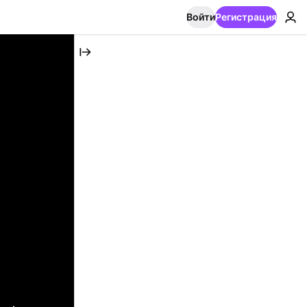
Войти
Регистрация