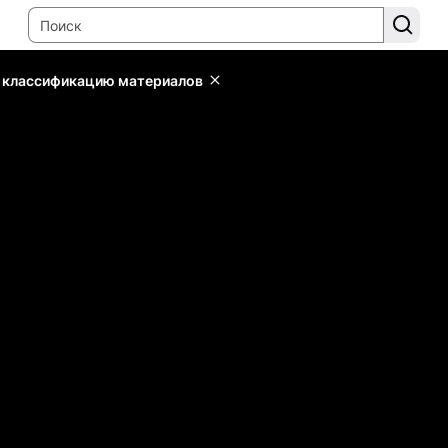
ь классификацию материалов