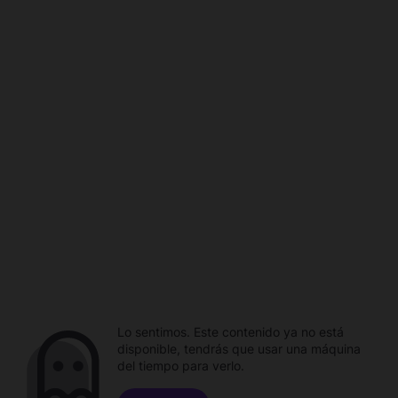
Lo sentimos. Este contenido ya no está
disponible, tendrás que usar una máquina
del tiempo para verlo.