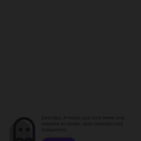
Desculpe. A menos que você tenha uma
máquina do tempo, esse conteúdo está
indisponível.