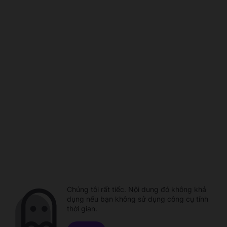
Chúng tôi rất tiếc. Nội dung đó không khả
dụng nếu bạn không sử dụng công cụ tính
thời gian.