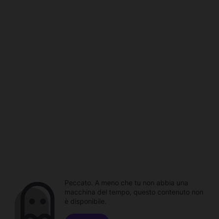
Peccato. A meno che tu non abbia una
macchina del tempo, questo contenuto non
è disponibile.