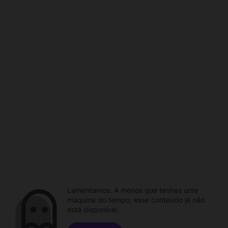
Lamentamos. A menos que tenhas uma
máquina do tempo, esse conteúdo já não
está disponível.