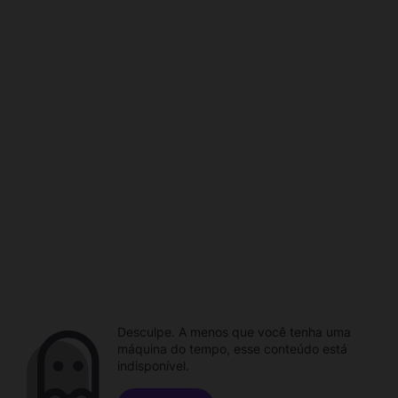
Desculpe. A menos que você tenha uma
máquina do tempo, esse conteúdo está
indisponível.