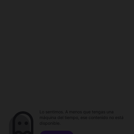
Lo sentimos. A menos que tengas una
máquina del tiempo, ese contenido no está
disponible.