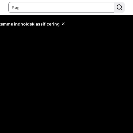
stemme indholdsklassificering