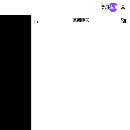
登录
注册
直播聊天