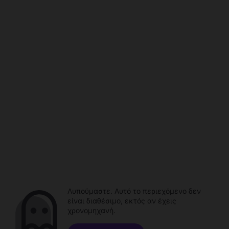
Λυπούμαστε. Αυτό το περιεχόμενο δεν
είναι διαθέσιμο, εκτός αν έχεις
χρονομηχανή.