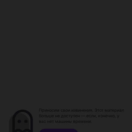
Приносим свои извинения. Этот материал
больше не доступен — если, конечно, у
вас нет машины времени.