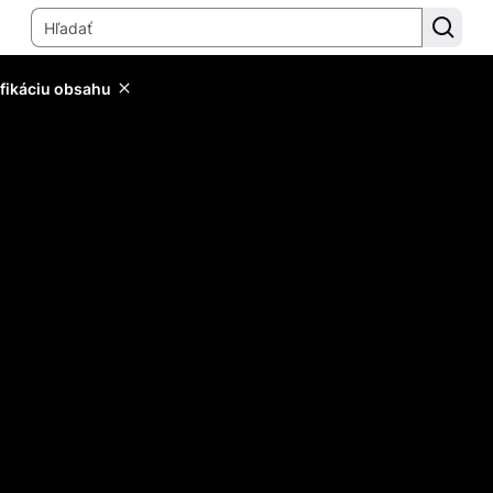
ifikáciu obsahu