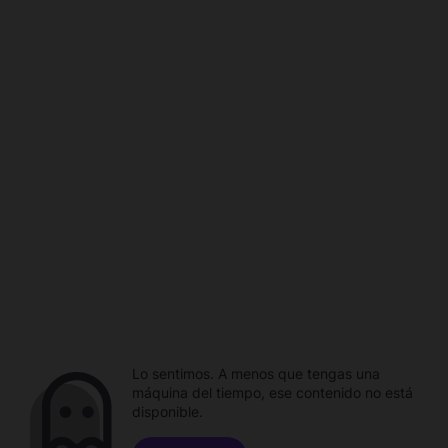
Lo sentimos. A menos que tengas una
máquina del tiempo, ese contenido no está
disponible.