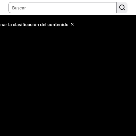
ar la clasificación del contenido