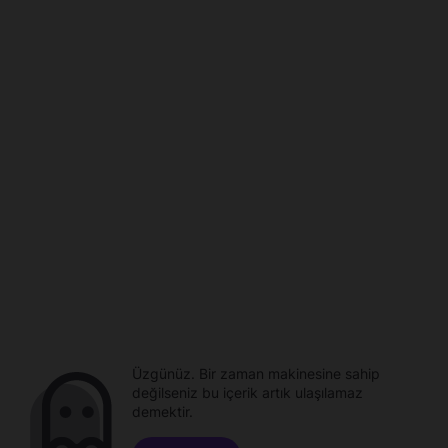
Üzgünüz. Bir zaman makinesine sahip
değilseniz bu içerik artık ulaşılamaz
demektir.