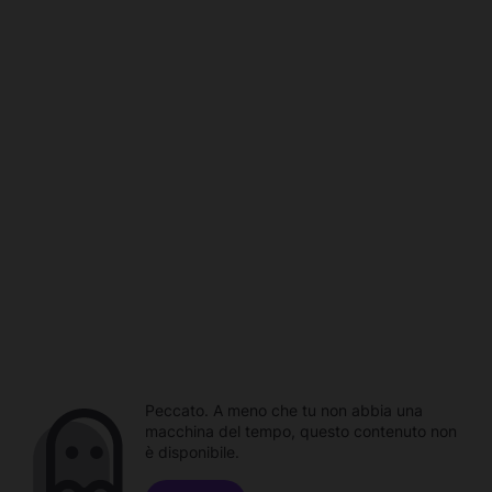
Peccato. A meno che tu non abbia una
macchina del tempo, questo contenuto non
è disponibile.