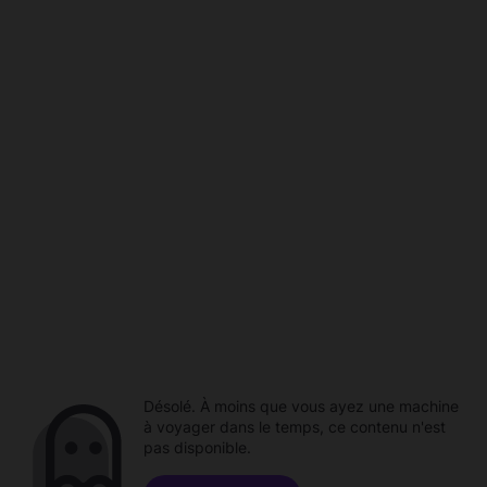
Désolé. À moins que vous ayez une machine
à voyager dans le temps, ce contenu n'est
pas disponible.