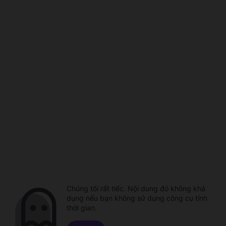
Chúng tôi rất tiếc. Nội dung đó không khả
dụng nếu bạn không sử dụng công cụ tính
thời gian.