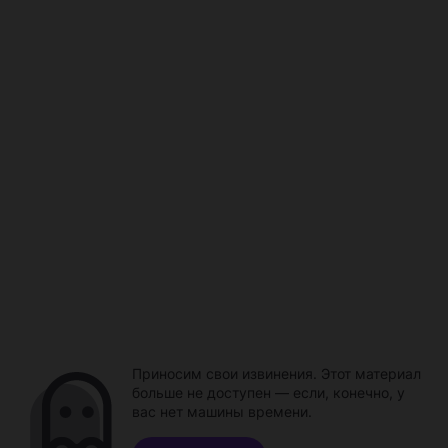
Приносим свои извинения. Этот материал
больше не доступен — если, конечно, у
вас нет машины времени.