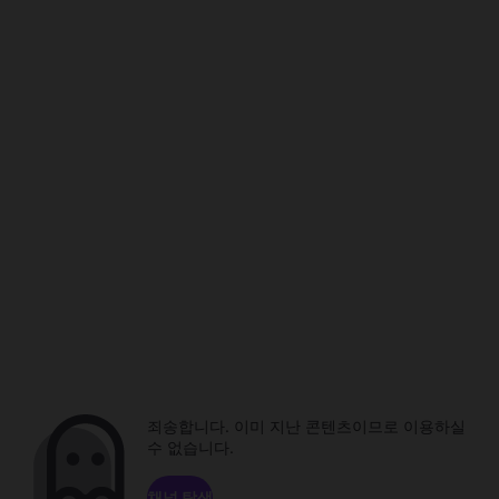
죄송합니다. 이미 지난 콘텐츠이므로 이용하실
수 없습니다.
채널 탐색