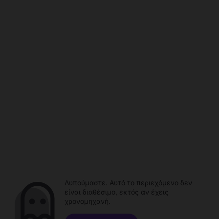
Λυπούμαστε. Αυτό το περιεχόμενο δεν
είναι διαθέσιμο, εκτός αν έχεις
χρονομηχανή.