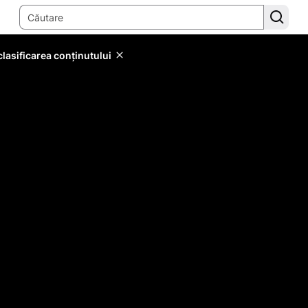
lasificarea conținutului