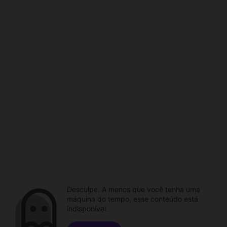
Desculpe. A menos que você tenha uma
máquina do tempo, esse conteúdo está
indisponível.