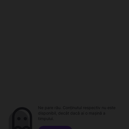
Ne pare rău. Conținutul respectiv nu este
disponibil, decât dacă ai o mașină a
timpului.