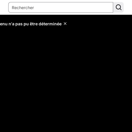
tenu n'a pas pu être déterminée