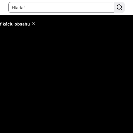
ifikáciu obsahu