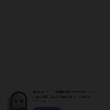
Ne pare rău. Conținutul respectiv nu este
disponibil, decât dacă ai o mașină a
timpului.