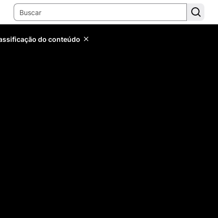
lassificação do conteúdo