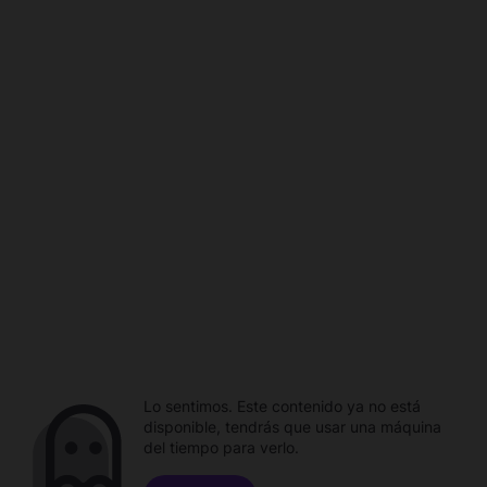
Lo sentimos. Este contenido ya no está
disponible, tendrás que usar una máquina
del tiempo para verlo.